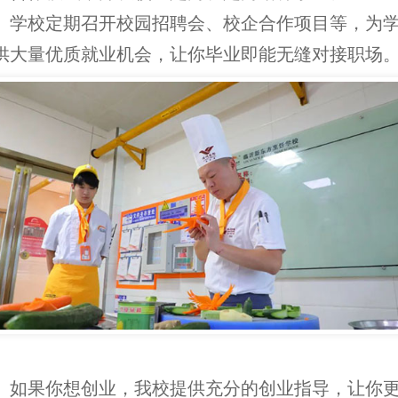
校定期召开校园招聘会、校企合作项目等，为
供大量优质就业机会，让你毕业即能无缝对接职场
果你想创业，我校提供充分的创业指导，让你