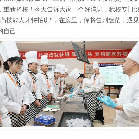
，重新择校！今天告诉大家一个好消息，我校专门
“高技能人才特招班”，在这里，你将告别迷茫，遇
的自己！