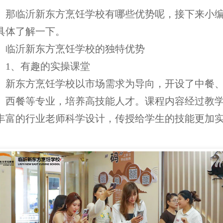
临沂新东方烹饪学校有哪些优势呢，接下来小
具体了解一下。
沂新东方烹饪学校的独特优势
、有趣的实操课堂
东方烹饪学校以市场需求为导向，开设了中餐
、西餐等专业，培养高技能人才。课程内容经过教
丰富的行业老师科学设计，传授给学生的技能更加
。